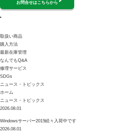
お問合せはこちらから
取扱い商品
購入方法
最新在庫管理
なんでもQ&A
修理サービス
SDGs
ニュース・トピックス
ホーム
ニュース・トピックス
2026.08.01
Windowsサーバー2019続々入荷中です
2026.08.01