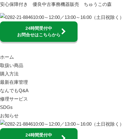
安心保障付き 優良中古事務機器販売 ちゅうこの森
10:00～12:00／13:00～16:00（土日祝除く）
24時間受付中
お問合せはこちらから
ホーム
取扱い商品
購入方法
最新在庫管理
なんでもQ&A
修理サービス
SDGs
お知らせ
10:00～12:00／13:00～16:00（土日祝除く）
24時間受付中