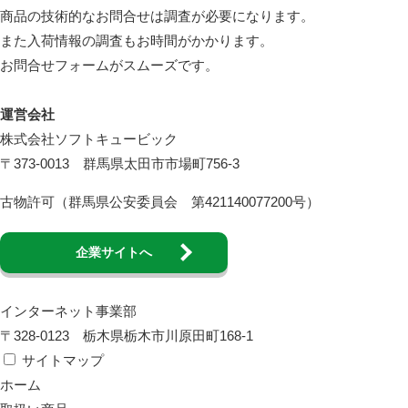
商品の技術的なお問合せは調査が必要になります。
また入荷情報の調査もお時間がかかります。
お問合せフォームがスムーズです。
運営会社
株式会社ソフトキュービック
〒373-0013 群馬県太田市市場町756-3
古物許可（群馬県公安委員会 第421140077200号）
企業サイトへ
インターネット事業部
〒328-0123 栃木県栃木市川原田町168-1
サイトマップ
ホーム