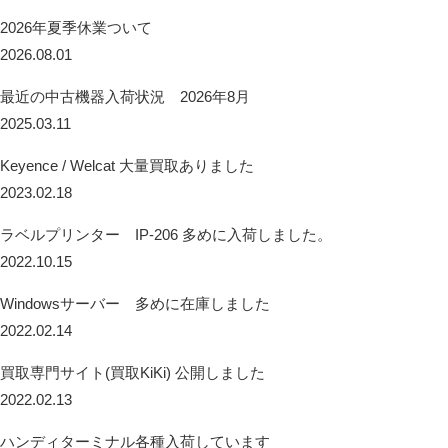
2026年夏季休業ついて
2026.08.01
最近の中古機器入荷状況 2026年8月
2025.03.11
Keyence / Welcat 大量買取ありました
2023.02.18
ラベルプリンター IP-206 多めに入荷しました。
2022.10.15
Windowsサーバー 多めに在庫しました
2022.02.14
買取専門サイト(買取KiKi) 公開しました
2022.02.13
ハンディターミナル各種入荷しています