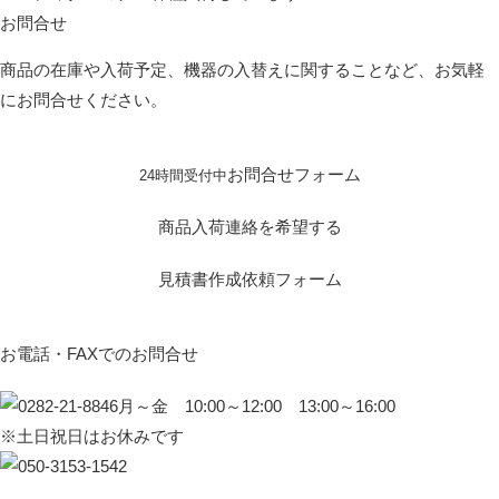
お問合せ
商品の在庫や入荷予定、機器の入替えに関することなど、お気軽
にお問合せください。
お問合せフォーム
24時間受付中
商品入荷連絡を希望する
見積書作成依頼フォーム
お電話・FAXでのお問合せ
月～金 10:00～12:00 13:00～16:00
※土日祝日はお休みです