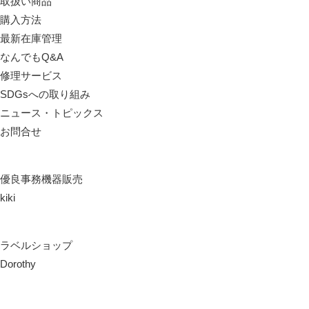
取扱い商品
購入方法
最新在庫管理
なんでもQ&A
修理サービス
SDGsへの取り組み
ニュース・トピックス
お問合せ
優良事務機器販売
kiki
ラベルショップ
Dorothy